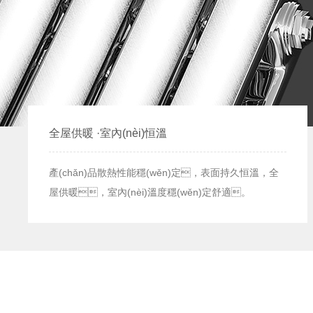
全屋供暖 ·室內(nèi)恒溫
產(chǎn)品散熱性能穩(wěn)定，表面持久恒溫，全
屋供暖，室內(nèi)溫度穩(wěn)定舒適。