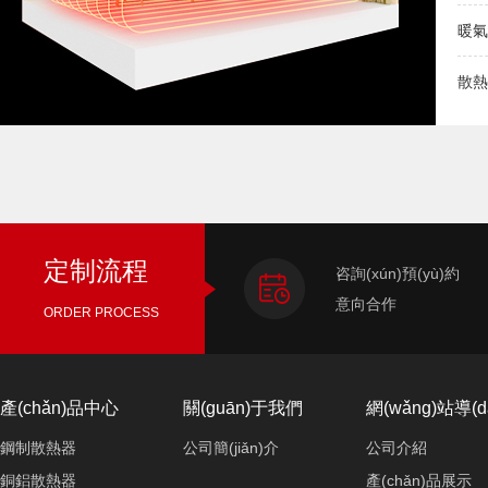
暖氣
散熱
定制流程
咨詢(xún)預(yù)約
意向合作
ORDER PROCESS
產(chǎn)品中心
關(guān)于我們
網(wǎng)站導(d
鋼制散熱器
公司簡(jiǎn)介
公司介紹
銅鋁散熱器
產(chǎn)品展示