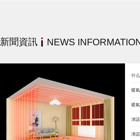
新聞資訊
NEWS INFORMATIO
什么
暖氣
暖氣
津諾
津諾